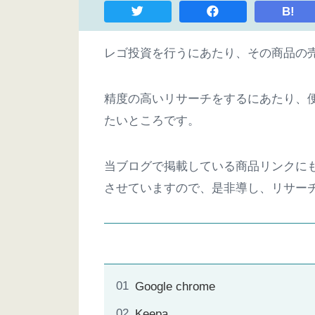
B!
レゴ投資を行うにあたり、その商品の
精度の高いリサーチをするにあたり、
たいところです。
当ブログで掲載している商品リンクにもそ
させていますので、是非導し、リサー
Google chrome
Keepa