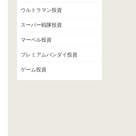
ウルトラマン投資
スーパー戦隊投資
マーベル投資
プレミアムバンダイ投資
ゲーム投資