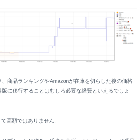
、商品ランキングやAmazonが在庫を切らした後の価格
料版に移行することはむしろ必要な経費といえるでしょ
決して高額ではありません。