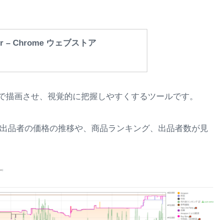
acker – Chrome ウェブストア
グラフで描画させ、視覚的に把握しやすくするツールです。
他の出品者の価格の推移や、商品ランキング、出品者数が見