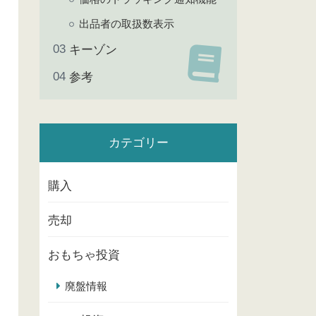
出品者の取扱数表示
キーゾン
参考
カテゴリー
購入
売却
おもちゃ投資
廃盤情報