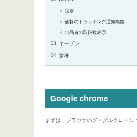
設定
価格のトラッキング通知機能
出品者の取扱数表示
キーゾン
参考
Google chrome
まずは、ブラウザのグーグルクローム