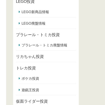
LEGO投資
LEGO新商品情報
LEGO廃盤情報
プラレール・トミカ投資
プラレール・トミカ廃盤情報
リカちゃん投資
トレカ投資
ポケカ投資
遊戯王投資
仮面ライダー投資