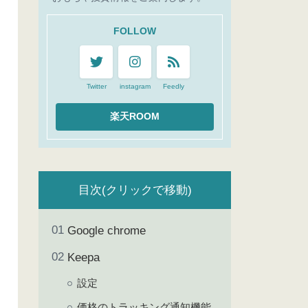
FOLLOW
Twitter
instagram
Feedly
目次(クリックで移動)
Google chrome
Keepa
設定
価格のトラッキング通知機能