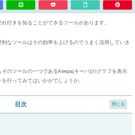
売れ行きを知ることができるツールがあります。
便利なツールはその効率を上げるのでうまく活用していき
のツールの一つであるKeepa(キーパ)のグラフを表示
チを行ってみてはいかがでしょうか。
目次