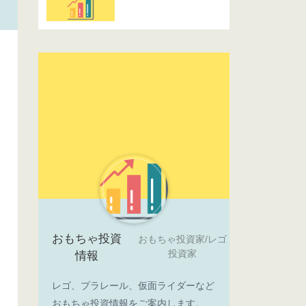
おもちゃ投資
おもちゃ投資家/レゴ
投資家
情報
レゴ、プラレール、仮面ライダーなど
おもちゃ投資情報をご案内します。