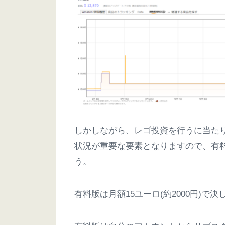
しかしながら、レゴ投資を行うに当たり
状況が重要な要素となりますので、有
う。
有料版は月額15ユーロ(約2000円)で