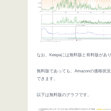
なお、Keepaには無料版と有料版が
無料版であっても、Amazonの価格
できます。
以下は無料版のグラフです。