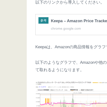
以下のリンクから導入してください。
参考
Keepa – Amazon Price Tr
chrome.google.com
Keepaは、Amazonの商品情報を
以下のようなグラフで、Amazonや
て取れるようになります。